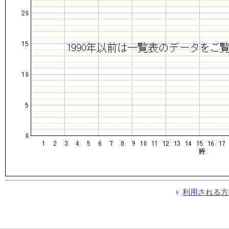
利用される方