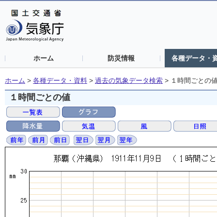
ホーム
防災情報
各種データ・
ホーム
>
各種データ・資料
>
過去の気象データ検索
>
１時間ごとの
１時間ごとの値