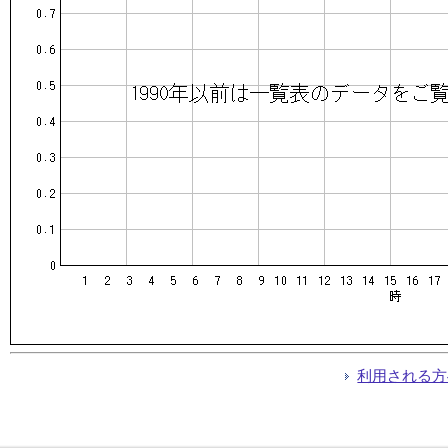
利用される方