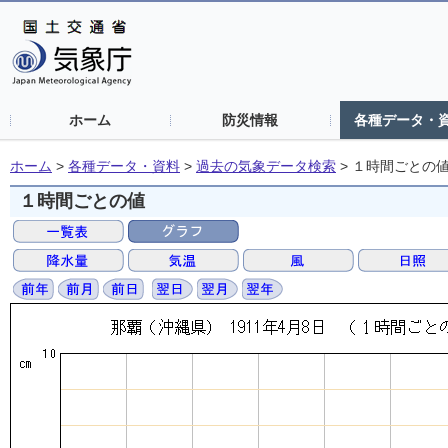
ホーム
防災情報
各種データ・
ホーム
>
各種データ・資料
>
過去の気象データ検索
>
１時間ごとの
１時間ごとの値