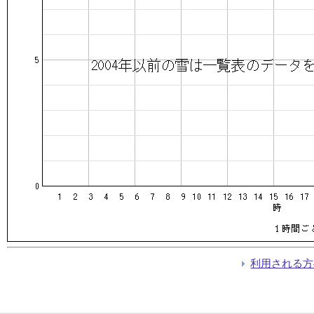
利用される方