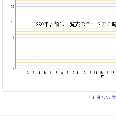
利用される方