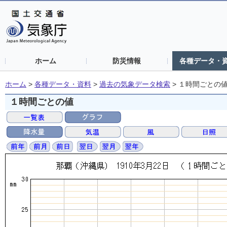
ホーム
防災情報
各種データ・
ホーム
>
各種データ・資料
>
過去の気象データ検索
>
１時間ごとの
１時間ごとの値