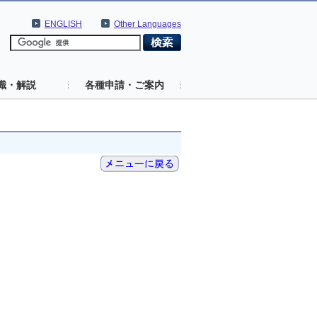
ENGLISH
Other Languages
識・解説
各種申請・ご案内