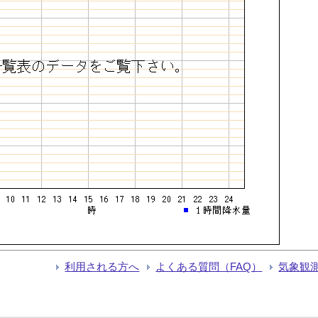
利用される方へ
よくある質問（FAQ）
気象観