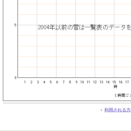
利用される方