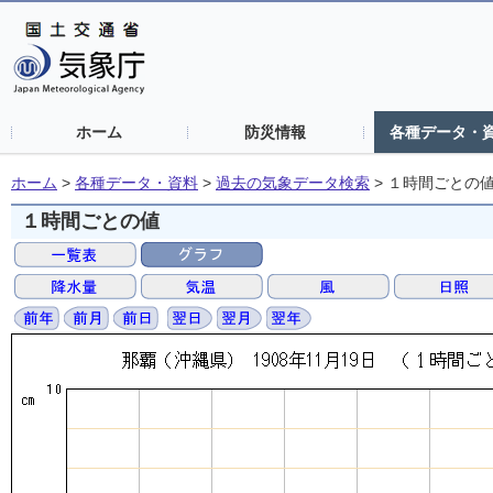
ホーム
防災情報
各種データ・
ホーム
>
各種データ・資料
>
過去の気象データ検索
>
１時間ごとの
１時間ごとの値