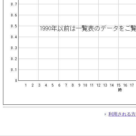
利用される方