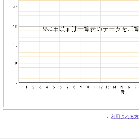
利用される方