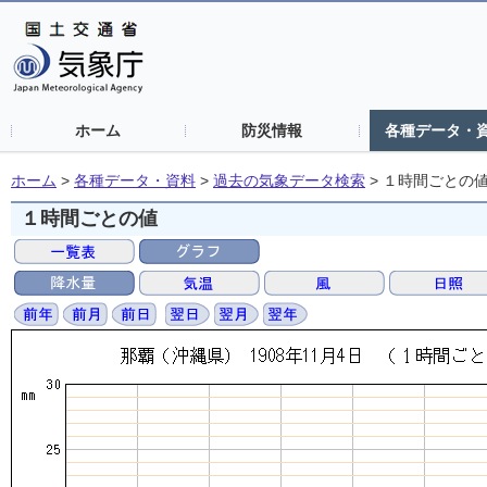
ホーム
防災情報
各種データ・
ホーム
>
各種データ・資料
>
過去の気象データ検索
>
１時間ごとの
１時間ごとの値