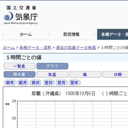
ホーム
防災情報
各種データ・
ホーム
>
各種データ・資料
>
過去の気象データ検索
>
１時間ごとの
１時間ごとの値