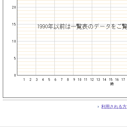
利用される方