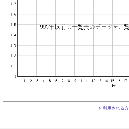
利用される方