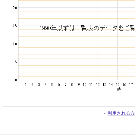
利用される方