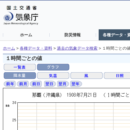
ホーム
防災情報
各種データ・
ホーム
>
各種データ・資料
>
過去の気象データ検索
>
１時間ごとの
１時間ごとの値