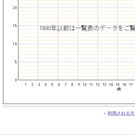
利用される方