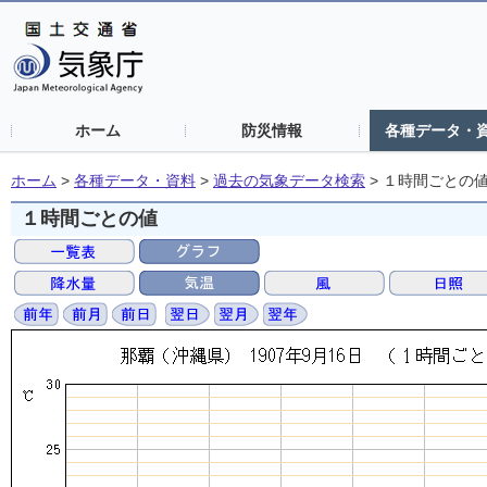
ホーム
防災情報
各種データ・
ホーム
>
各種データ・資料
>
過去の気象データ検索
>
１時間ごとの
１時間ごとの値