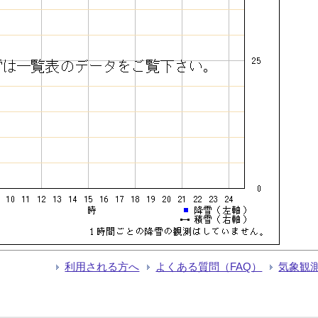
利用される方へ
よくある質問（FAQ）
気象観