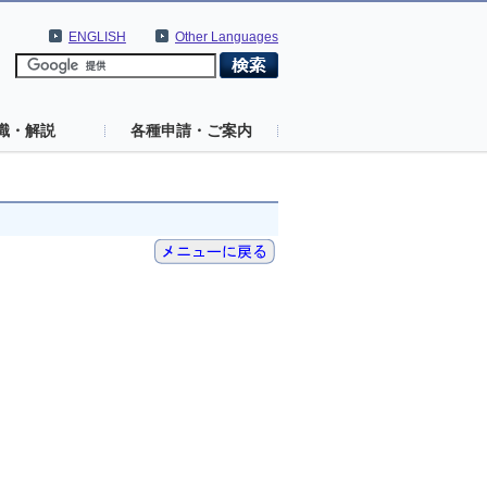
ENGLISH
Other Languages
識・解説
各種申請・ご案内