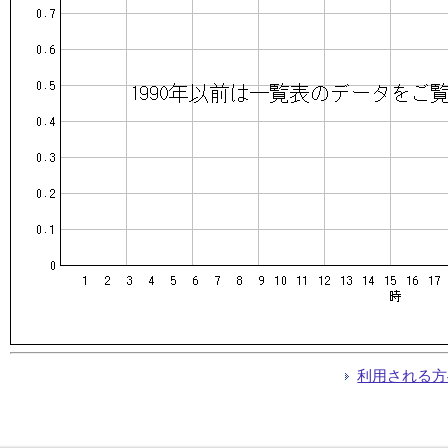
利用される方