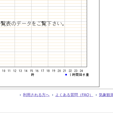
利用される方へ
よくある質問（FAQ）
気象観