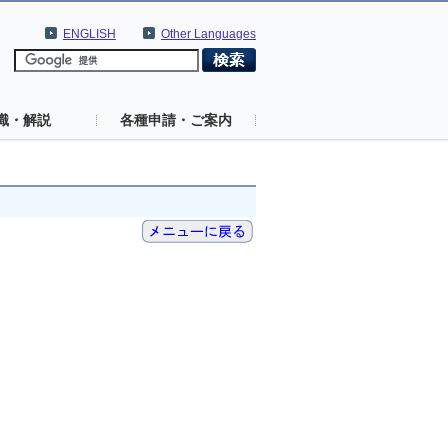
ENGLISH
Other Languages
識・解説
各種申請・ご案内