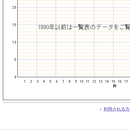
利用される方