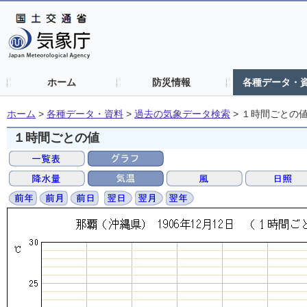
ホーム
防災情報
各種データ・
ホーム
>
各種データ・資料
>
過去の気象データ検索
>
１時間ごとの
１時間ごとの値