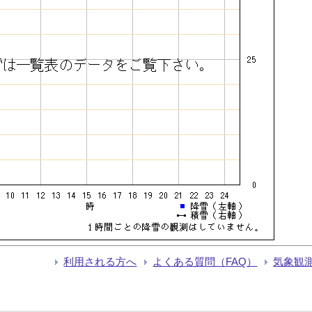
利用される方へ
よくある質問（FAQ）
気象観