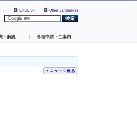
ENGLISH
Other Languages
識・解説
各種申請・ご案内