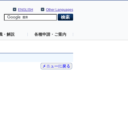
ENGLISH
Other Languages
識・解説
各種申請・ご案内