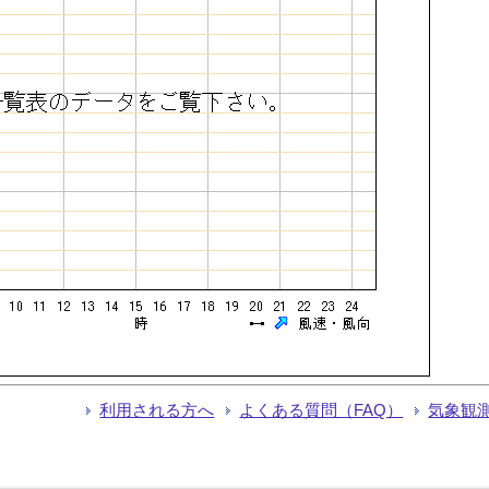
利用される方へ
よくある質問（FAQ）
気象観