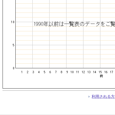
利用される方