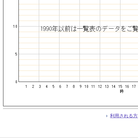
利用される方