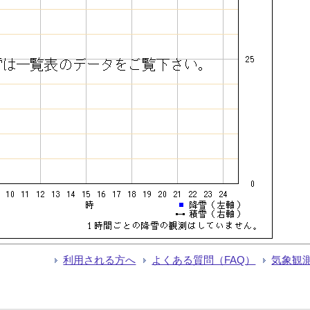
利用される方へ
よくある質問（FAQ）
気象観