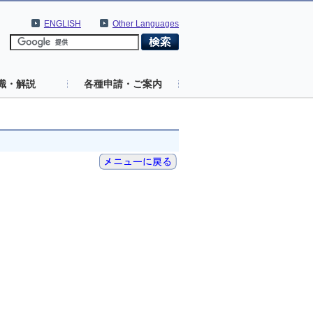
ENGLISH
Other Languages
識・解説
各種申請・ご案内