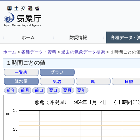
ホーム
防災情報
各種データ・
ホーム
>
各種データ・資料
>
過去の気象データ検索
>
１時間ごとの
１時間ごとの値