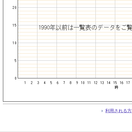
利用される方