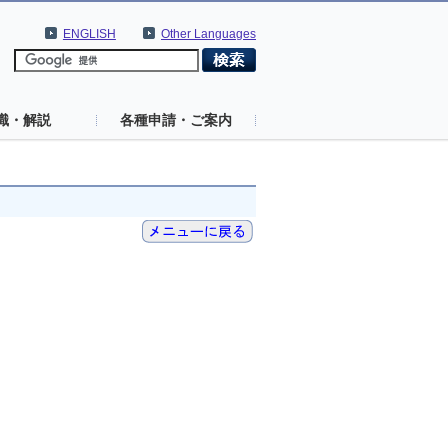
ENGLISH
Other Languages
識・解説
各種申請・ご案内