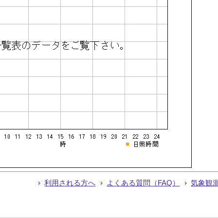
利用される方へ
よくある質問（FAQ）
気象観