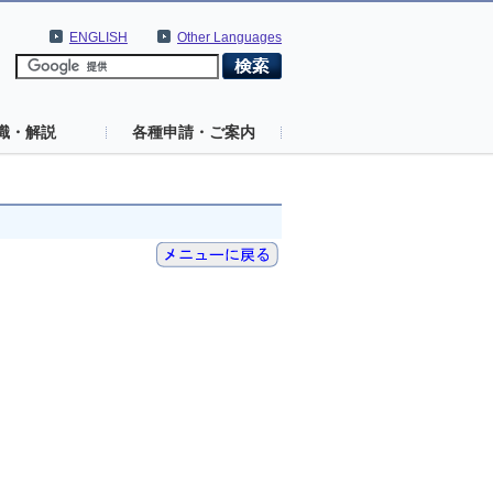
ENGLISH
Other Languages
識・解説
各種申請・ご案内