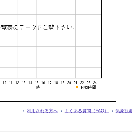
利用される方へ
よくある質問（FAQ）
気象観