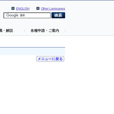
ENGLISH
Other Languages
識・解説
各種申請・ご案内