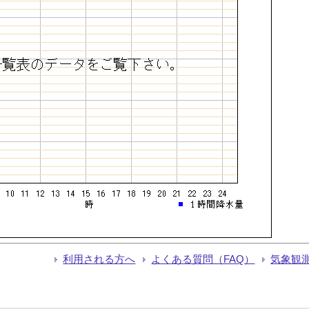
利用される方へ
よくある質問（FAQ）
気象観