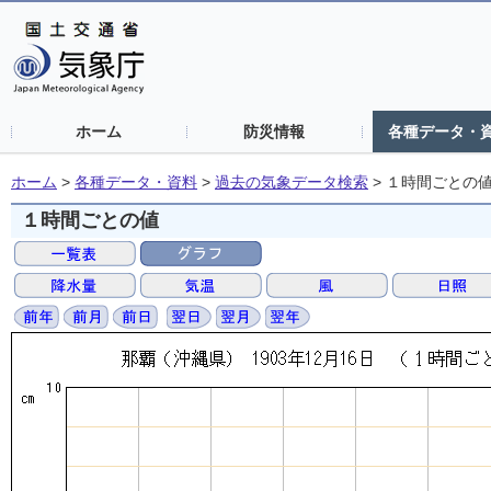
ホーム
防災情報
各種データ・
ホーム
>
各種データ・資料
>
過去の気象データ検索
>
１時間ごとの
１時間ごとの値