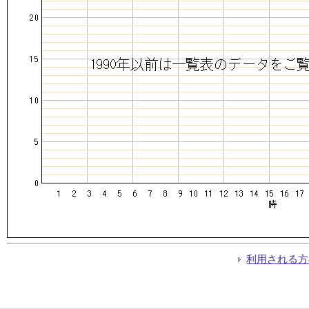
利用される方