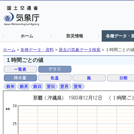
ホーム
防災情報
各種データ・
ホーム
>
各種データ・資料
>
過去の気象データ検索
>
１時間ごとの
１時間ごとの値