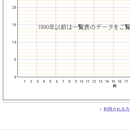
利用される方