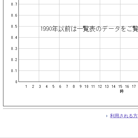
利用される方