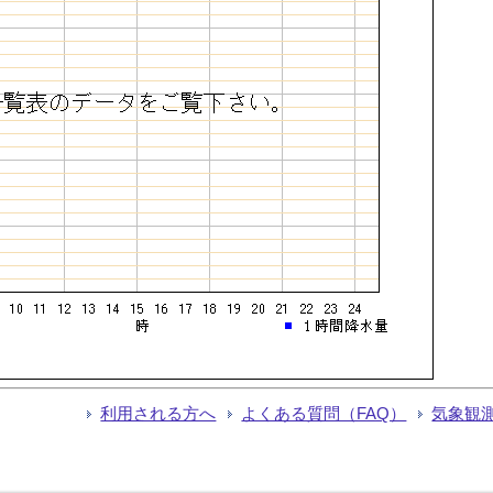
利用される方へ
よくある質問（FAQ）
気象観