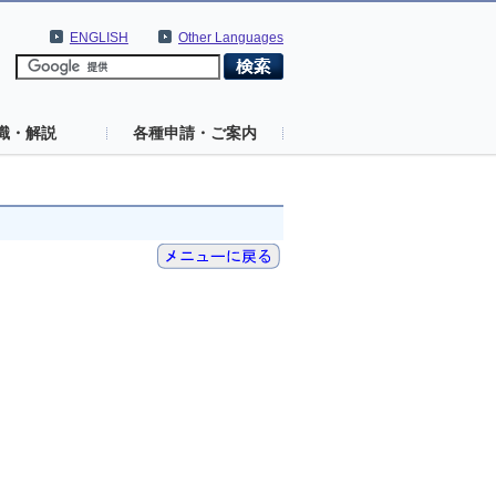
ENGLISH
Other Languages
識・解説
各種申請・ご案内