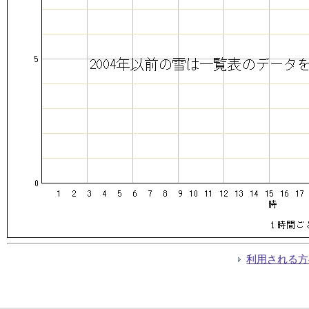
利用される方