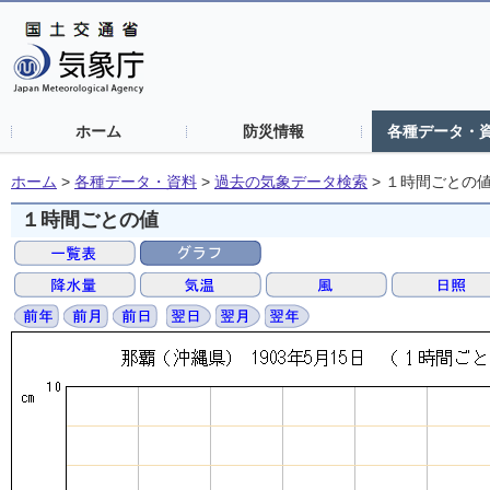
ホーム
防災情報
各種データ・
ホーム
>
各種データ・資料
>
過去の気象データ検索
>
１時間ごとの
１時間ごとの値