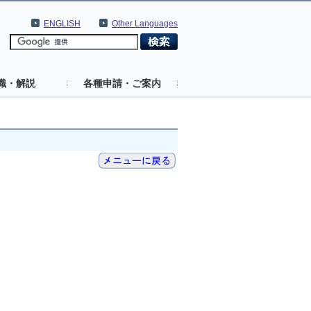
ENGLISH
Other Languages
識・解説
各種申請・ご案内