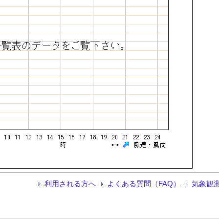
利用される方へ
よくある質問（FAQ）
気象観