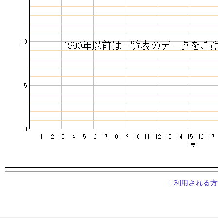
利用される方