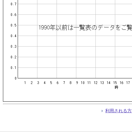
利用される方