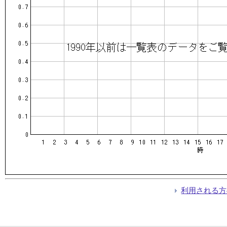
利用される方