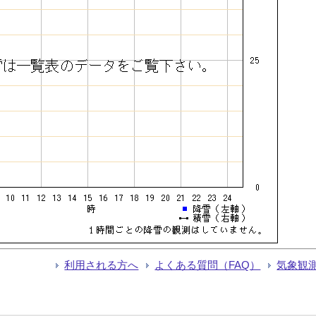
利用される方へ
よくある質問（FAQ）
気象観