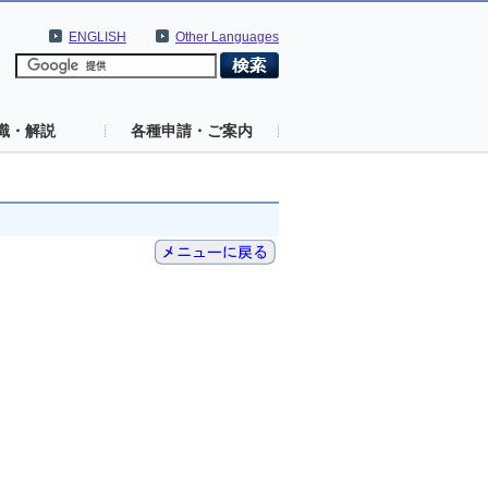
ENGLISH
Other Languages
識・解説
各種申請・ご案内