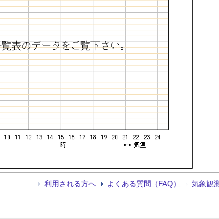
利用される方へ
よくある質問（FAQ）
気象観