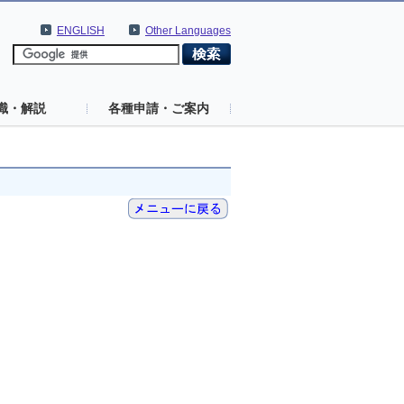
ENGLISH
Other Languages
識・解説
各種申請・ご案内