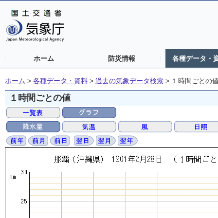
ホーム
防災情報
各種データ・
ホーム
>
各種データ・資料
>
過去の気象データ検索
>
１時間ごとの
１時間ごとの値