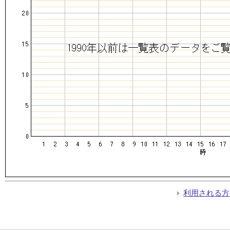
利用される方