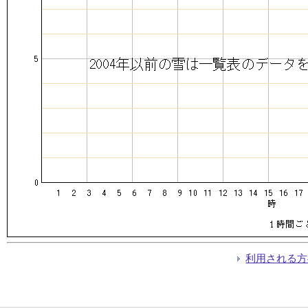
利用される方