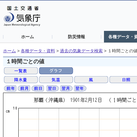
ホーム
防災情報
各種データ・
ホーム
>
各種データ・資料
>
過去の気象データ検索
>
１時間ごとの
１時間ごとの値