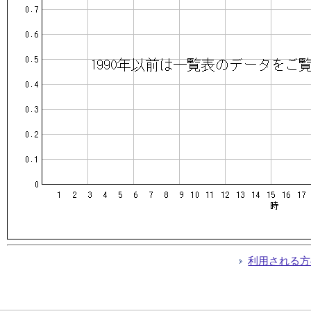
利用される方