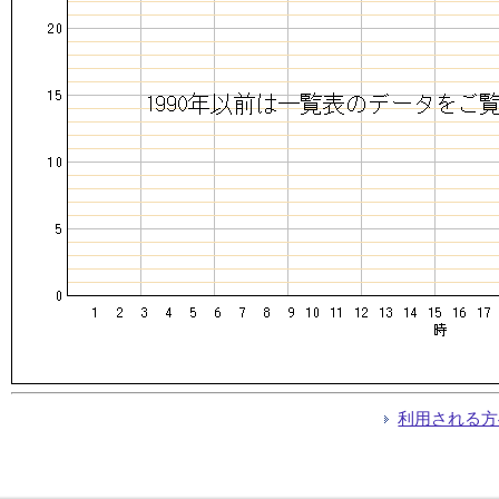
利用される方