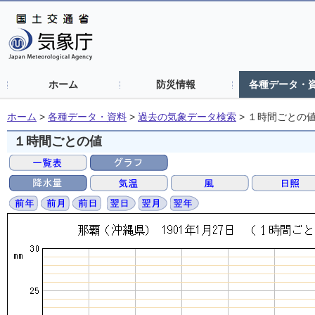
ホーム
防災情報
各種データ・
ホーム
>
各種データ・資料
>
過去の気象データ検索
>
１時間ごとの
１時間ごとの値