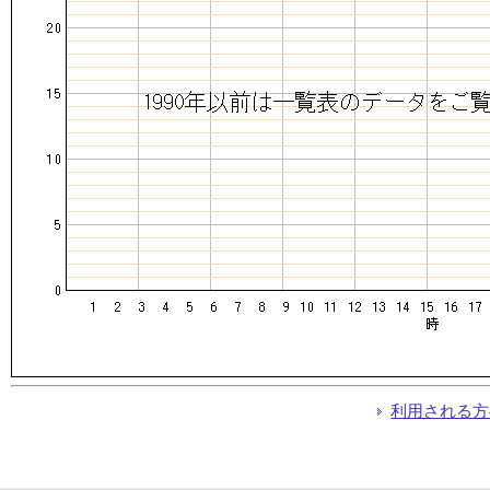
利用される方