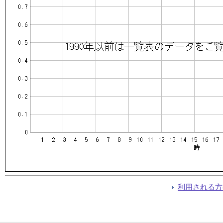
利用される方