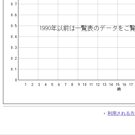
利用される方