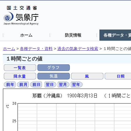
ホーム
防災情報
各種データ・
ホーム
>
各種データ・資料
>
過去の気象データ検索
>
１時間ごとの
１時間ごとの値