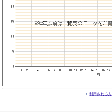
利用される方