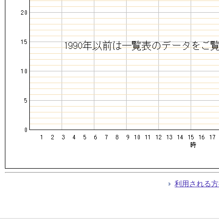
利用される方