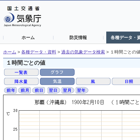
ホーム
防災情報
各種データ・
ホーム
>
各種データ・資料
>
過去の気象データ検索
>
１時間ごとの
１時間ごとの値