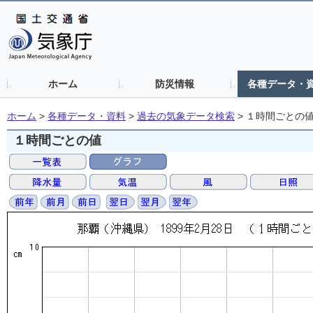
ホーム
防災情報
各種データ・
ホーム
>
各種データ・資料
>
過去の気象データ検索
>
１時間ごとの
１時間ごとの値