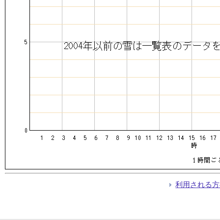
利用される方