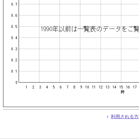
利用される方