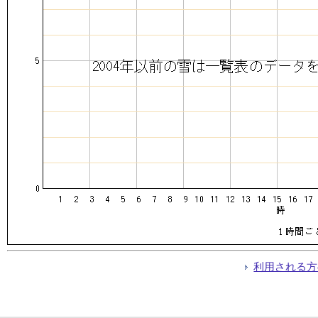
利用される方