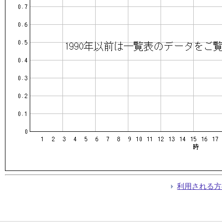
利用される方